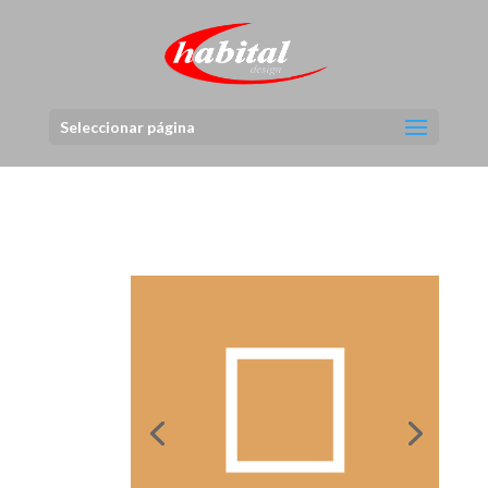
Seleccionar página