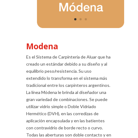
Modena
Es el Sistema de Carpintería de Aluar que ha
creado un estándar debido a su diseño y al
equilibrio peso/resistencia. Su uso
extendido lo transforma en el sistema más
tradicional entre los carpinteros argentinos.
La línea Módena le brinda al diseñador una
gran variedad de combinaciones. Se puede
utilizar vidrio simple o Doble Vidriado
Hermético (DVH), en las corredizas de
aplicación encapsulada y en las batientes
con contravidrio de borde recto o curvo.
Todas las aberturas son doble contacto y en